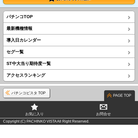
パチンコTOP
最新機種情報
導入日カレンダー
セグ一覧
ST中大当り期待度一覧
アクセスランキング
パチンコビスタ TOP
PAGE TOP
お気に入り
お問合せ
Copyright (C) PACHINKO VISTA All Right Reserved.