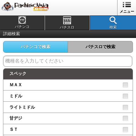
メニュー
パチンコ
パチスロ
検索
詳細検索
パチンコで検索
パチスロで検索
スペック
ＭＡＸ
ミドル
ライトミドル
甘デジ
ＳＴ