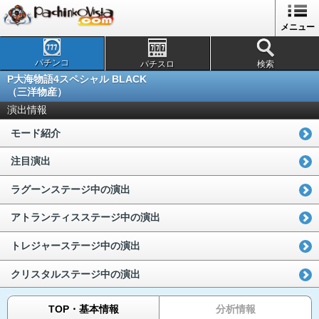
メニュー
パチンコ
パチスロ
検索
P大海物語4スペシャル BLACK
（三洋物産）
演出情報
モード紹介
注目演出
ラグーンステージ中の演出
アトランティスステージ中の演出
トレジャーステージ中の演出
クリスタルステージ中の演出
TOP・基本情報
分析情報