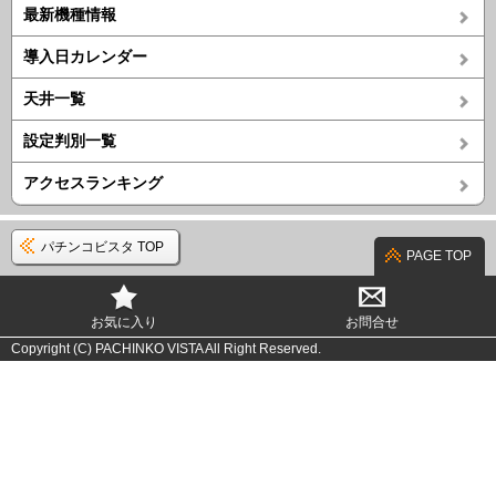
最新機種情報
導入日カレンダー
天井一覧
設定判別一覧
アクセスランキング
パチンコビスタ TOP
PAGE TOP
お気に入り
お問合せ
Copyright (C) PACHINKO VISTA All Right Reserved.