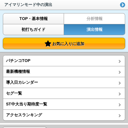
アイマリンモード中の演出
TOP・基本情報
分析情報
初打ちガイド
演出情報
お気に入りに追加
パチンコTOP
最新機種情報
導入日カレンダー
セグ一覧
ST中大当り期待度一覧
アクセスランキング