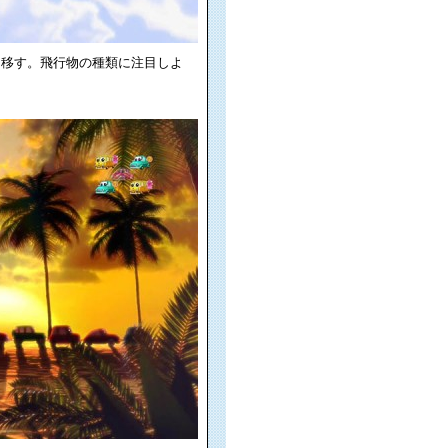
を移す。飛行物の種類に注目しよ