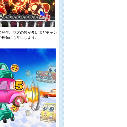
に発生。花火の数が多いほどチャン
の種類にも注目しよう。