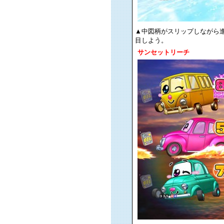
▲中図柄がスリップしながら
目しよう。
サンセットリーチ