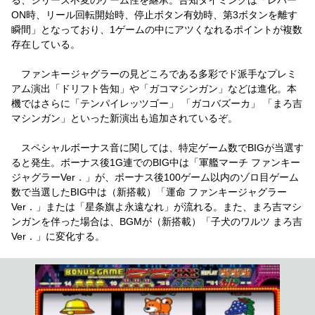
ON時、リール回転開始時、停止ボタン有効時、第3ボタンを離す
瞬間」となっており、1ゲームの中にアツくなれるポイントが複数
存在している。
ファンキージャグラーの見どころである多彩でド派手なプレミ
アム演出「ドリフト告知」や「ガコマシンガン」などは進化。本
機ではさらに「テンパイレッツゴー」 「ガコバズーカ」 「まろ吉
マシンガン」といった新演出も追加されているぞ。
スペシャルボーナス音に関しては、特定ゲーム数でBIGが当選す
ると発生。ボーナス後1G連でのBIG中は「軍艦マーチ ファンキー
ジャグラーVer．」が、ボーナス後100ゲーム以内のゾロ目ゲーム
数で当選したBIG中は（新搭載）「運命 ファンキージャグラー
Ver．」または「星条旗よ永遠なれ」が流れる。また、まろ吉マシ
ンガンを伴った場合は、BGMが（新搭載）「子犬のワルツ まろ吉
Ver．」に変化する。