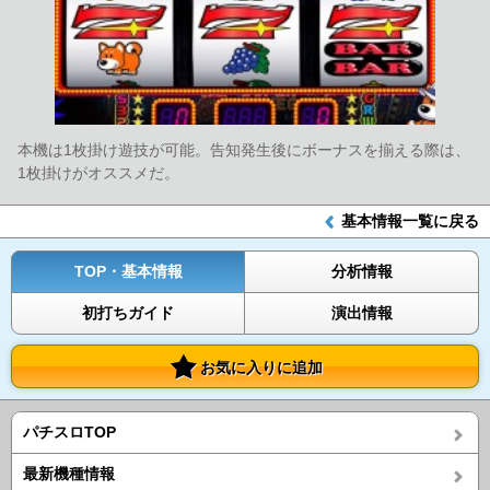
本機は1枚掛け遊技が可能。告知発生後にボーナスを揃える際は、
1枚掛けがオススメだ。
基本情報一覧に戻る
TOP・基本情報
分析情報
初打ちガイド
演出情報
お気に入りに追加
パチスロTOP
最新機種情報