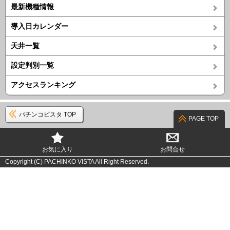
最新機種情報
導入日カレンダー
天井一覧
設定判別一覧
アクセスランキング
パチンコビスタ TOP
PAGE TOP
お気に入り
お問合せ
Copyright (C) PACHINKO VISTA All Right Reserved.