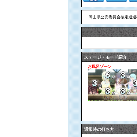
岡山県公安委員会検定通過状況
ステージ・モード紹介
お風呂ゾーン
通常時の打ち方