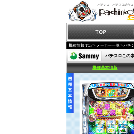
パチンコ・パチスロ総合コ
機種情報 TOP
>
メーカー一覧
>
パチ
パチスロこの
機種基本情報
機
種
基
本
情
報