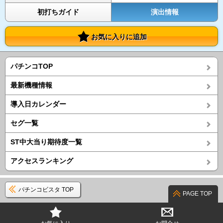
初打ちガイド
演出情報
お気に入りに追加
パチンコTOP
最新機種情報
導入日カレンダー
セグ一覧
ST中大当り期待度一覧
アクセスランキング
パチンコビスタ TOP
PAGE TOP