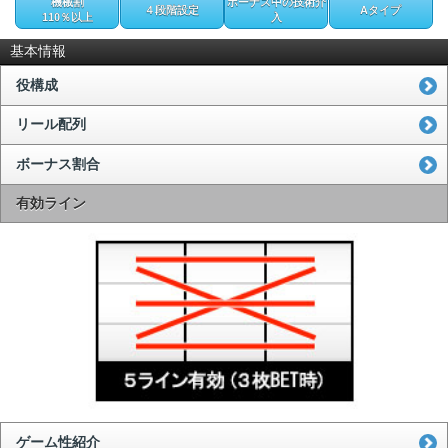
機械割
ボーナス中の技術介
４段階設定
Aタイプ
110％以上
入
基本情報
役構成
リール配列
ボーナス割合
有効ライン
ゲーム性紹介