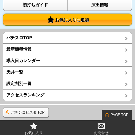
初打ちガイド
演出情報
お気に入りに追加
パチスロTOP
最新機種情報
導入日カレンダー
天井一覧
設定判別一覧
アクセスランキング
パチンコビスタ TOP
PAGE TOP
お気に入り
お問合せ