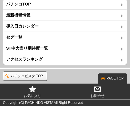
パチンコTOP
最新機種情報
導入日カレンダー
セグ一覧
ST中大当り期待度一覧
アクセスランキング
パチンコビスタ TOP
PAGE TOP
お気に入り
お問合せ
Copyright (C) PACHINKO VISTA All Right Reserved.