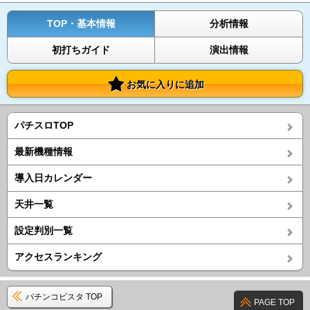
TOP・基本情報
分析情報
初打ちガイド
演出情報
お気に入りに追加
パチスロTOP
最新機種情報
導入日カレンダー
天井一覧
設定判別一覧
アクセスランキング
パチンコビスタ TOP
PAGE TOP