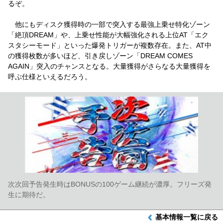
るぞ。
他にもディスク獲得時の一部で突入する最強上乗せ特化ゾーン
「絶頂DREAM」や、上乗せ性能が大幅強化される上位AT「エク
スタシーモード」といった爆発トリガーが複数存在。また、AT中
の獲得枚数が多いほど、引き戻しゾーン「DREAM COMES
AGAIN」突入のチャンスとなる。大量獲得がさらなる大量獲得を
呼ぶ仕様といえるだろう。
次次回予告発生時はBONUSの100ゲーム継続が濃厚。フリーズ発
生に期待だ。
基本情報一覧に戻る