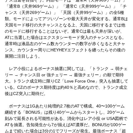
「通常B（天井969ゲーム）」 「通常C（天井999ゲーム）」 「チ
ャンス（天井269ゲーム）」 「天国（天井99ゲーム）」の全5種
類。モードによってアツいゾーンや最大天井が変化する。通常Bは
天国モード移行の大チャンスとなる上、天国に移行するまでは他
のモードに移行することはないぞ。通常Cは最も天井が深いが、
ATに当選した場合はエクスタシーモード突入のチャンスとなる。
通常時は液晶左のゲーム数カウンターの数字が赤くなると大チャ
ンス、カウンター周りにHEYHEYエフェクトを纏ったらその後の
展開に注目しよう。
レア小役によるボーナス抽選に関しては、「トランク → 弱チェ
リー → チャンス目 or 強チェリー → 最強チェリー」の順で期待
大。トランク成立時に限りCZ「Love Force One」突入も抽選して
いる。CZのボーナス期待度は約40％と高めなので、トランク成立
後はCZ突入に期待だ。
ボーナスは1Gあたり純増約2.7枚のATで構成。40〜100ゲーム
継続する「BONUS」は残り40ゲームからスタートし、20ゲーム
刻みで延長される可能性がある。消化中はレア小役 or USA図柄で
ATを抽選。告知発生から7が揃えばAT濃厚だ。BONUSが100ゲー
ムまで続いた場合は3分の1でフリーズが発生。最強ボーナス「超