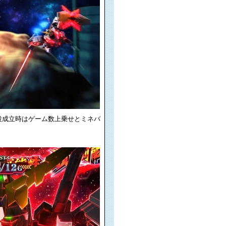
小役成立時はゲーム数上乗せとミネバ