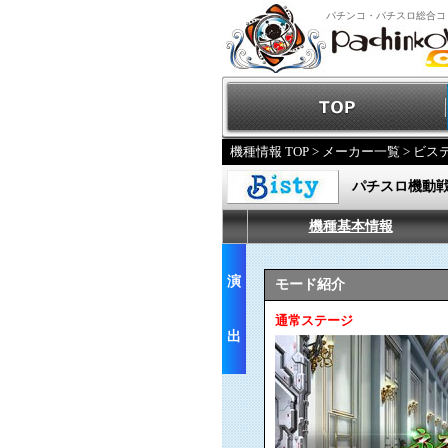
パチンコ・パチスロ総合コ
機種情報 TOP
>
メーカー一覧
>
ビス
パチスロ機動
機種基本情報
演
モード紹介
通常ステージ
出