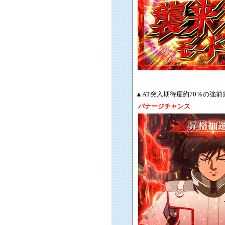
▲AT突入期待度約70％の強
バナージチャンス