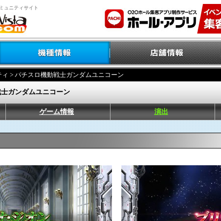
ミュニティサイト
ティ
> パチスロ機動戦士ガンダムユニコーン
戦士ガンダムユニコーン
ゲーム情報
演出