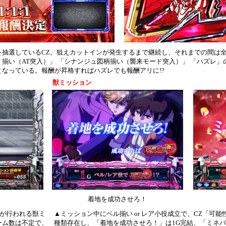
を抽選しているCZ。狙えカットインが発生するまで継続し、それまでの間は
揃い（AT突入）」 「シナンジュ図柄揃い（襲来モード突入）」 「ハズレ」
なっている。報酬が昇格すればハズレでも報酬アリに!?
獣ミッション
着地を成功させろ！
選が行われる獣ミ
▲ミッション中にベル揃い or レア小役成立で、CZ「可
ーム数は不定で、
種類存在し、「着地を成功させろ！」は1G完結、「ミネバ