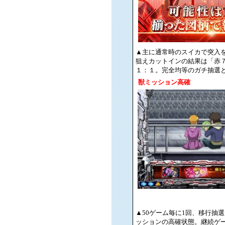
▲主に通常時のスイカで突入
狙えカットインの結果は「赤７
１：１。完全均等のガチ抽選と
獣ミッション高確
▲50ゲーム毎に1回、移行抽
ッションの高確状態。継続ゲ