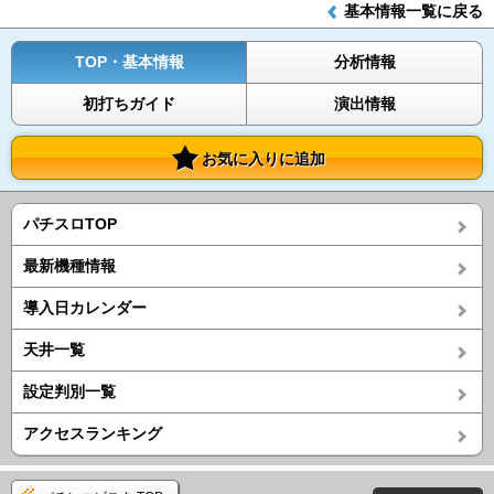
基本情報一覧に戻る
TOP・基本情報
分析情報
初打ちガイド
演出情報
お気に入りに追加
パチスロTOP
最新機種情報
導入日カレンダー
天井一覧
設定判別一覧
アクセスランキング