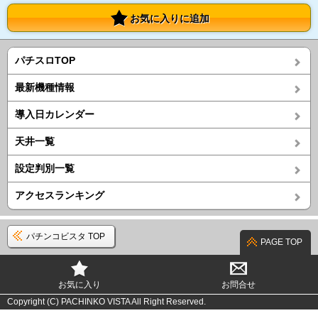
お気に入りに追加
パチスロTOP
最新機種情報
導入日カレンダー
天井一覧
設定判別一覧
アクセスランキング
パチンコビスタ TOP
PAGE TOP
お気に入り
お問合せ
Copyright (C) PACHINKO VISTA All Right Reserved.