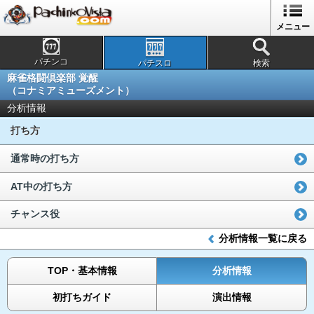
メニュー
パチンコ
パチスロ
検索
麻雀格闘倶楽部 覚醒
（コナミアミューズメント）
分析情報
打ち方
通常時の打ち方
AT中の打ち方
チャンス役
分析情報一覧に戻る
TOP・基本情報
分析情報
初打ちガイド
演出情報