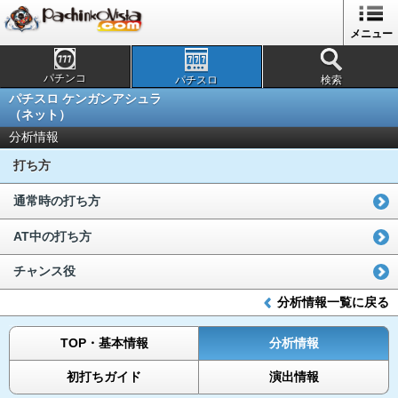
メニュー
パチンコ
パチスロ
検索
パチスロ ケンガンアシュラ
（ネット）
分析情報
打ち方
通常時の打ち方
AT中の打ち方
チャンス役
分析情報一覧に戻る
TOP・基本情報
分析情報
初打ちガイド
演出情報