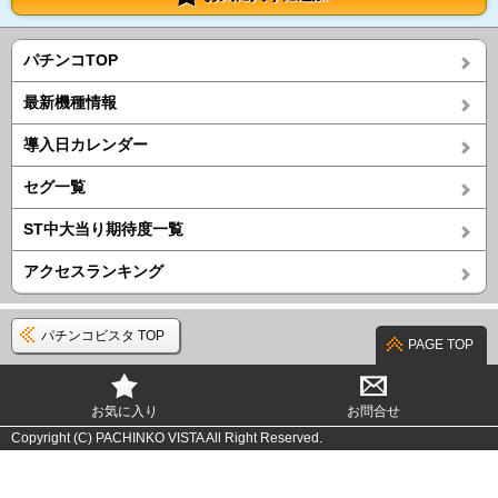
パチンコTOP
最新機種情報
導入日カレンダー
セグ一覧
ST中大当り期待度一覧
アクセスランキング
パチンコビスタ TOP
PAGE TOP
お気に入り
お問合せ
Copyright (C) PACHINKO VISTA All Right Reserved.