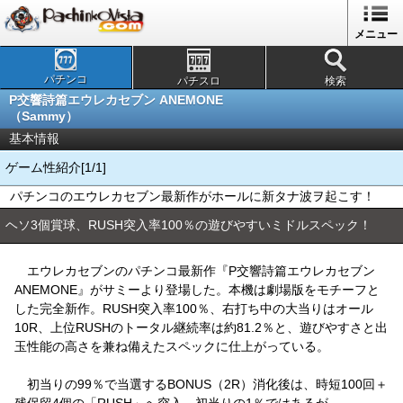
メニュー
パチンコ
パチスロ
検索
P交響詩篇エウレカセブン ANEMONE
（Sammy）
基本情報
ゲーム性紹介[1/1]
パチンコのエウレカセブン最新作がホールに新タナ波ヲ起こす！
ヘソ3個賞球、RUSH突入率100％の遊びやすいミドルスペック！
エウレカセブンのパチンコ最新作『P交響詩篇エウレカセブン
ANEMONE』がサミーより登場した。本機は劇場版をモチーフと
した完全新作。RUSH突入率100％、右打ち中の大当りはオール
10R、上位RUSHのトータル継続率は約81.2％と、遊びやすさと出
玉性能の高さを兼ね備えたスペックに仕上がっている。
初当りの99％で当選するBONUS（2R）消化後は、時短100回＋
残保留4個の「RUSH」へ突入。初当りの1％ではあるが、