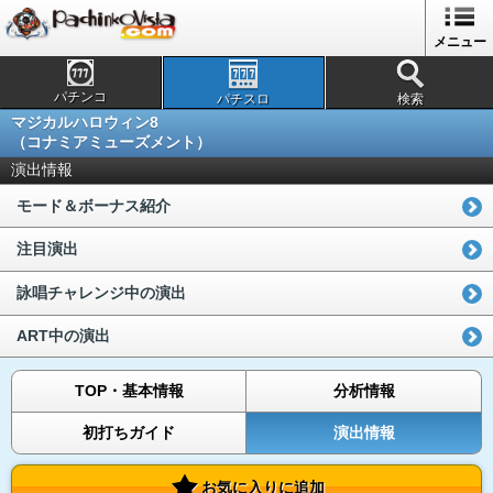
メニュー
パチンコ
パチスロ
検索
マジカルハロウィン8
（コナミアミューズメント）
演出情報
モード＆ボーナス紹介
注目演出
詠唱チャレンジ中の演出
ART中の演出
TOP・基本情報
分析情報
初打ちガイド
演出情報
お気に入りに追加