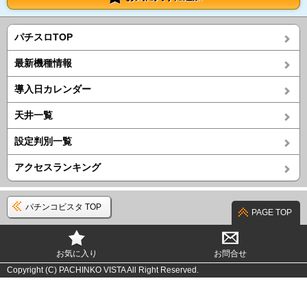
パチスロTOP
最新機種情報
導入日カレンダー
天井一覧
設定判別一覧
アクセスランキング
パチンコビスタ TOP
PAGE TOP
お気に入り
お問合せ
Copyright (C) PACHINKO VISTA All Right Reserved.