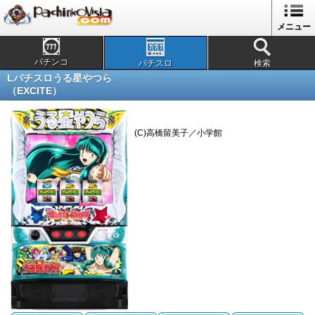
メニュー
パチンコ
パチスロ
検索
Lパチスロうる星やつら
（EXCITE）
(C)高橋留美子／小学館