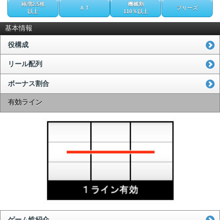
純増2.5枚
機械割
ＡＴ
フリーズ
以上
110％以上
基本情報
役構成
リール配列
ボーナス割合
有効ライン
ゲーム性紹介