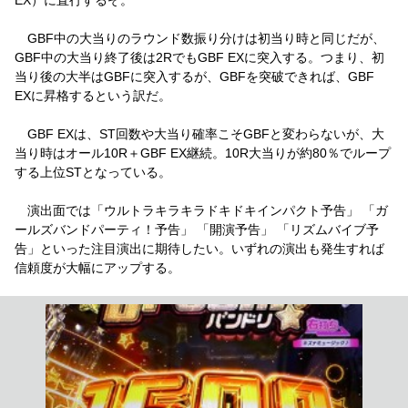
GBF中の大当りのラウンド数振り分けは初当り時と同じだが、
GBF中の大当り終了後は2RでもGBF EXに突入する。つまり、初
当り後の大半はGBFに突入するが、GBFを突破できれば、GBF
EXに昇格するという訳だ。
GBF EXは、ST回数や大当り確率こそGBFと変わらないが、大
当り時はオール10R＋GBF EX継続。10R大当りが約80％でループ
する上位STとなっている。
演出面では「ウルトラキラキラドキドキインパクト予告」 「ガ
ールズバンドパーティ！予告」 「開演予告」 「リズムバイブ予
告」といった注目演出に期待したい。いずれの演出も発生すれば
信頼度が大幅にアップする。