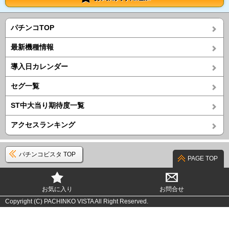
パチンコTOP
最新機種情報
導入日カレンダー
セグ一覧
ST中大当り期待度一覧
アクセスランキング
パチンコビスタ TOP
PAGE TOP
お気に入り
お問合せ
Copyright (C) PACHINKO VISTA All Right Reserved.