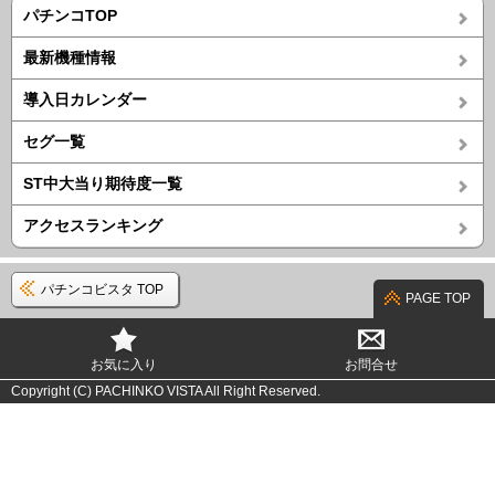
パチンコTOP
最新機種情報
導入日カレンダー
セグ一覧
ST中大当り期待度一覧
アクセスランキング
パチンコビスタ TOP
PAGE TOP
お気に入り
お問合せ
Copyright (C) PACHINKO VISTA All Right Reserved.