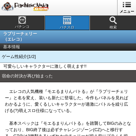
メニュー
パチンコ
パチスロ
検索
ラブリーチェリー
（エレコ）
基本情報
ゲーム性紹介[1/2]
可愛らしいキャラクターに激しく萌えます!!
宿命の対決が再び始まった
エレコの人気機種『モエるまりんバトる』が『ラブリーチェリ
ー』と名を変え、装いも新たに登場した。今作もパネルを見れば
わかるように、愛くるしいキャラクターが過激にバトルを繰り広
げる(?)萌えスロ仕様になっている。
基本スペックは『モエるまりんバトる』を踏襲してBIGのみとな
っており、BIG終了後は必ずチャレンジゾーン(CZ)へと移行す
る。CZ中は3種類あるいずれかのチェリーが揃う前にプラムを揃