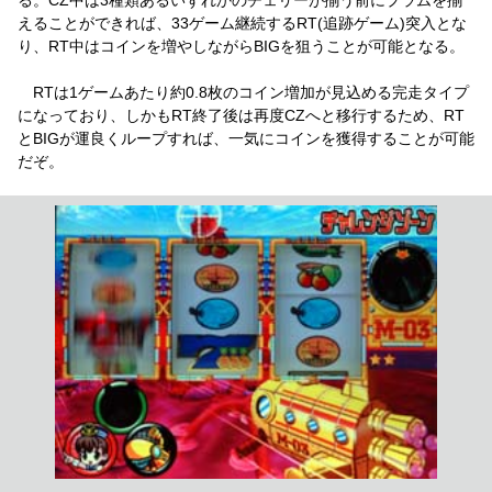
えることができれば、33ゲーム継続するRT(追跡ゲーム)突入とな
り、RT中はコインを増やしながらBIGを狙うことが可能となる。
RTは1ゲームあたり約0.8枚のコイン増加が見込める完走タイプ
になっており、しかもRT終了後は再度CZへと移行するため、RT
とBIGが運良くループすれば、一気にコインを獲得することが可能
だぞ。