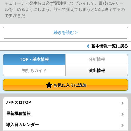
チェリーナビ発生時は必ず変則押しでプレイして、最後に左リー
ルを止めるようにしよう。誤って揃えてしまうとCZは終了するの
で要注意だ。
続きを読む >
基本情報一覧に戻る
TOP・基本情報
分析情報
初打ちガイド
演出情報
お気に入りに追加
パチスロTOP
最新機種情報
導入日カレンダー