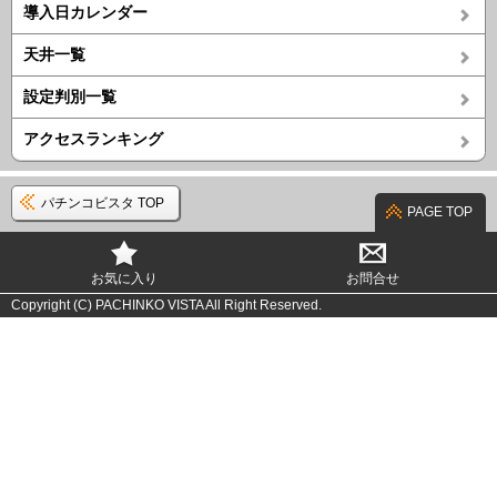
導入日カレンダー
天井一覧
設定判別一覧
アクセスランキング
パチンコビスタ TOP
PAGE TOP
お気に入り
お問合せ
Copyright (C) PACHINKO VISTA All Right Reserved.