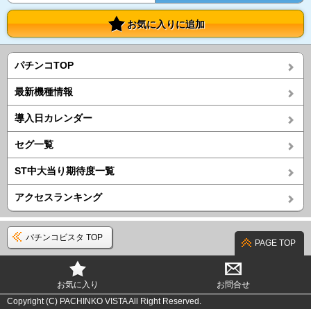
お気に入りに追加
パチンコTOP
最新機種情報
導入日カレンダー
セグ一覧
ST中大当り期待度一覧
アクセスランキング
パチンコビスタ TOP
PAGE TOP
お気に入り
お問合せ
Copyright (C) PACHINKO VISTA All Right Reserved.