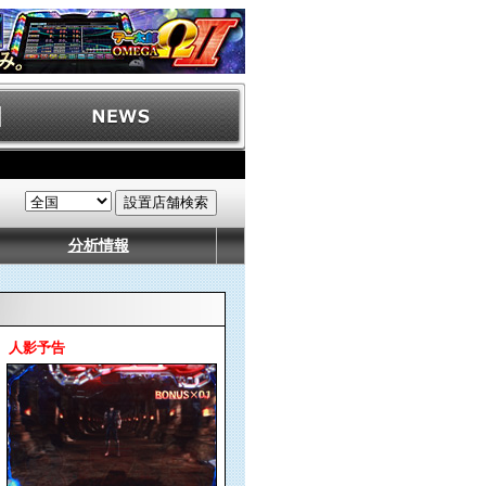
分析情報
人影予告