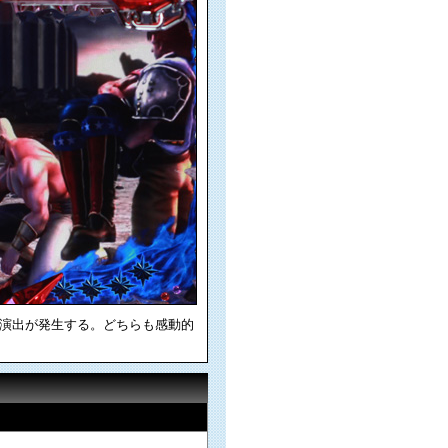
敗演出が発生する。どちらも感動的