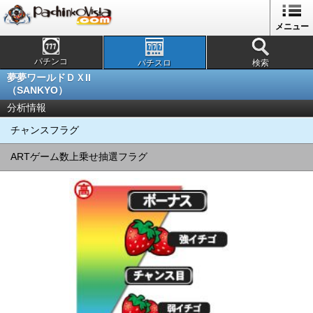
メニュー
パチンコ
パチスロ
検索
夢夢ワールドＤＸII
（SANKYO）
分析情報
チャンスフラグ
ARTゲーム数上乗せ抽選フラグ