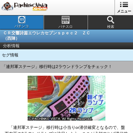
メニュー
パチンコ
パチスロ
検索
ＣＲ交響詩篇エウレカセブンｓｐｅｃ２ ＺＣ
（西陣）
分析情報
セグ情報
「連邦軍ステージ」移行時は2ラウンドランプをチェック！
「連邦軍ステージ」移行時は小当りor潜伏確変となるので、盤