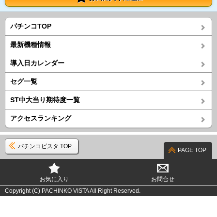
パチンコTOP
最新機種情報
導入日カレンダー
セグ一覧
ST中大当り期待度一覧
アクセスランキング
パチンコビスタ TOP
PAGE TOP
お気に入り
お問合せ
Copyright (C) PACHINKO VISTA All Right Reserved.