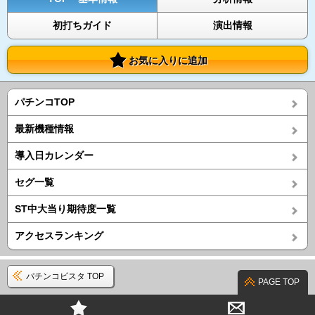
初打ちガイド
演出情報
お気に入りに追加
パチンコTOP
最新機種情報
導入日カレンダー
セグ一覧
ST中大当り期待度一覧
アクセスランキング
パチンコビスタ TOP
PAGE TOP