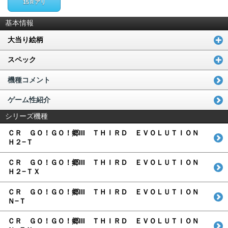
15Ｒアリ
基本情報
大当り絵柄
スペック
機種コメント
ゲーム性紹介
シリーズ機種
ＣＲ ＧＯ！ＧＯ！郷III ＴＨＩＲＤ ＥＶＯＬＵＴＩＯＮ
Ｈ２−Ｔ
ＣＲ ＧＯ！ＧＯ！郷III ＴＨＩＲＤ ＥＶＯＬＵＴＩＯＮ
Ｈ２−ＴＸ
ＣＲ ＧＯ！ＧＯ！郷III ＴＨＩＲＤ ＥＶＯＬＵＴＩＯＮ
Ｎ−Ｔ
ＣＲ ＧＯ！ＧＯ！郷III ＴＨＩＲＤ ＥＶＯＬＵＴＩＯＮ