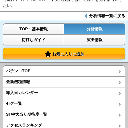
たい。
分析情報一覧に戻る
TOP・基本情報
分析情報
初打ちガイド
演出情報
お気に入りに追加
パチンコTOP
最新機種情報
導入日カレンダー
セグ一覧
ST中大当り期待度一覧
アクセスランキング