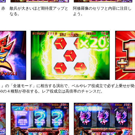
。赤
敵兵が大きいほど期待度アップと
阿修羅像のセリフと内容に注目し
なる。
よう。
」』の「全速モード」に相当する演出で、ベルやレア役成立で必ず上乗せが発
・×50の４種類が存在する。レア役成立は高倍率のチャンスだ。