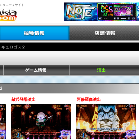
ミュニティサイト
> キュロゴス２
ゲーム情報
演出
出
敵兵登場演出
阿修羅像演出