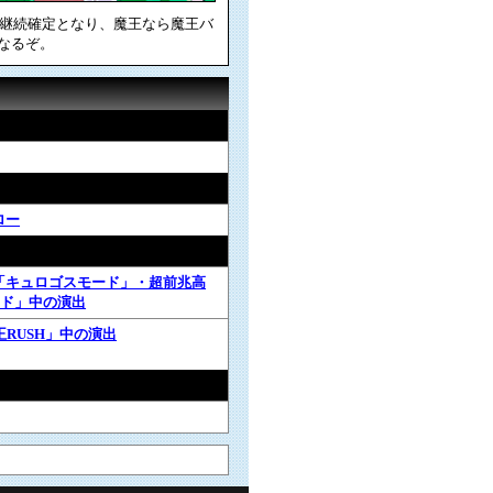
ら継続確定となり、魔王なら魔王バ
なるぞ。
ロー
「キュロゴスモード」・超前兆高
ード」中の演出
王RUSH」中の演出