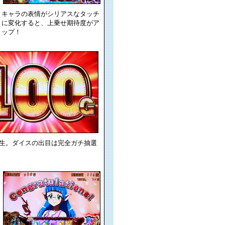
キャラの表情がシリアスなタッチ
に変化すると、上乗せ期待度がア
ップ！
生。ダイスの出目は完全ガチ抽選