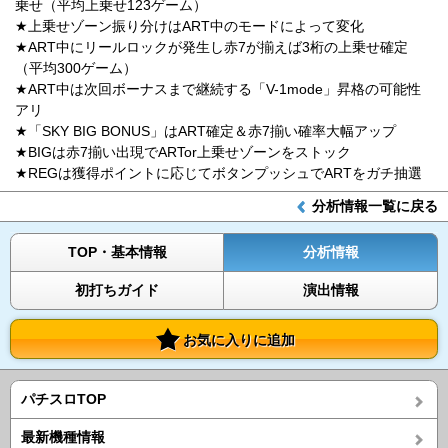
乗せ（平均上乗せ123ゲーム）
★上乗せゾーン振り分けはART中のモードによって変化
★ART中にリールロックが発生し赤7が揃えば3桁の上乗せ確定
（平均300ゲーム）
★ART中は次回ボーナスまで継続する「V-1mode」昇格の可能性
アリ
★「SKY BIG BONUS」はART確定＆赤7揃い確率大幅アップ
★BIGは赤7揃い出現でARTor上乗せゾーンをストック
★REGは獲得ポイントに応じてボタンプッシュでARTをガチ抽選
分析情報一覧に戻る
TOP・基本情報
分析情報
初打ちガイド
演出情報
お気に入りに追加
パチスロTOP
最新機種情報