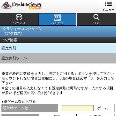
メニュー
パチンコ
パチスロ
検索
クランキーコレクション
（アクロス）
分析情報
設定判別
設定判別ツール
※黄色枠内に数値を入力し「設定を判別する」ボタンを押して下さい
※カウントしない場合は空欄にし、0回の場合は必ず「0」を入力して
下さい
※全ての項目を入力しなくても設定判別は可能ですが、入力する項目
が多いほど精度の高い判別ができます
●総ゲーム数から判別
通常時ゲーム数
ゲーム