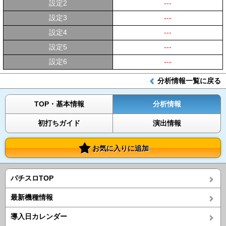
設定2
---
設定3
---
設定4
---
設定5
---
設定6
---
分析情報一覧に戻る
TOP・基本情報
分析情報
初打ちガイド
演出情報
お気に入りに追加
パチスロTOP
最新機種情報
導入日カレンダー