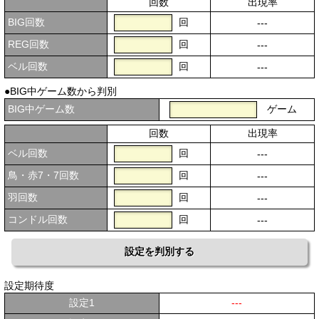
回数
出現率
BIG回数
回
---
REG回数
回
---
ベル回数
回
---
●BIG中ゲーム数から判別
BIG中ゲーム数
ゲーム
回数
出現率
ベル回数
回
---
鳥・赤7・7回数
回
---
羽回数
回
---
コンドル回数
回
---
設定を判別する
設定期待度
設定1
---