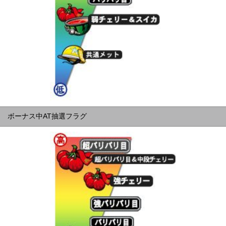
ボーナス中AT抽選フラグ