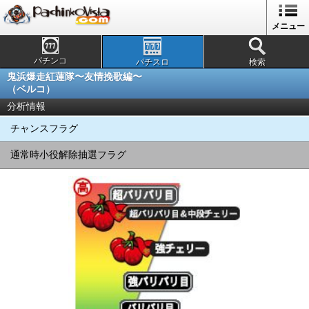
メニュー
パチンコ
パチスロ
検索
鬼浜爆走紅蓮隊〜友情挽歌編〜
（ベルコ）
分析情報
チャンスフラグ
通常時小役解除抽選フラグ