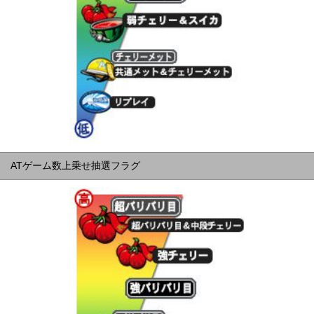
ATゲーム数上乗せ抽選フラグ