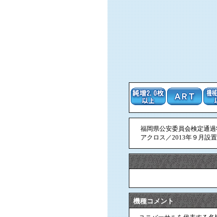
福岡県公安委員会検定通過状況
アクロス／2013年９月設
機種コメント