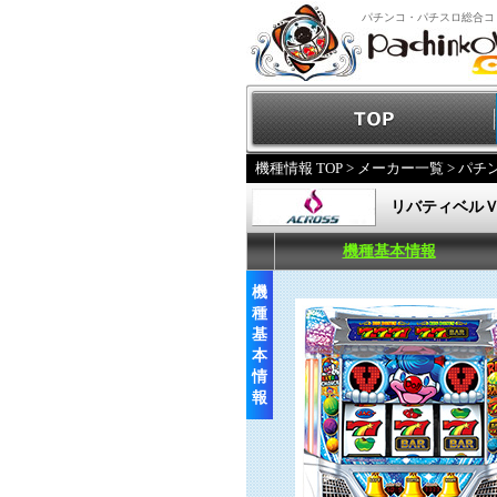
パチンコ・パチスロ総合コ
機種情報 TOP
>
メーカー一覧
>
パチ
リバティベル
機種基本情報
機
種
基
本
情
報