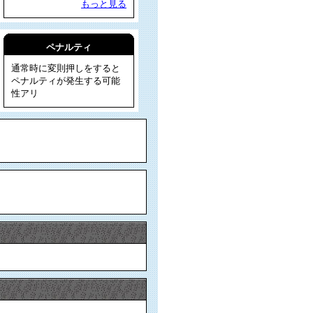
もっと見る
ペナルティ
通常時に変則押しをすると
ペナルティが発生する可能
性アリ