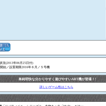
(2013年06月25日付)
置開始／設置期限2016年６月／５号機
単純明快な分かりやすく遊びやすいART機が登場！!
詳しいゲーム性はこちら