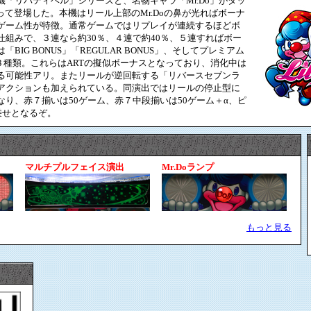
「リバティベル」シリーズと、名物キャラ「Mr.Do」がタッ
って登場した。本機はリール上部のMr.Doの鼻が光ればボーナ
ゲーム性が特徴。通常ゲームではリプレイが連続するほどボ
仕組みで、３連なら約30％、４連で約40％、５連すればボー
IG BONUS」「REGULAR BONUS」、そしてプレミアム
」の３種類。これらはARTの擬似ボーナスとなっており、消化中は
る可能性アリ。またリールが逆回転する「リバースセブンラ
アクションも加えられている。同演出ではリールの停止型に
り、赤７揃いは50ゲーム、赤７中段揃いは50ゲーム＋α、ピ
乗せとなるぞ。
マルチプルフェイス演出
Mr.Doランプ
もっと見る