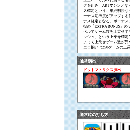
ユニバーサルを代表する名機
グを組み、ARTマシンとな
ス確定という、単純明快な
ーナス期待度がアップする
ナス確定となる。ボーナスは「B
役の「EXTRA BONUS
ベルでゲーム数を上乗せす
ッシュ」という上乗せ確定
よって上乗せゲーム数が異な
エロ揃いは250ゲームの上
通常演出
ドットマトリクス演出
通常時の打ち方