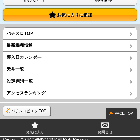
お気に入りに追加
パチスロTOP
最新機種情報
導入日カレンダー
天井一覧
設定判別一覧
アクセスランキング
パチンコビスタ TOP
PAGE TOP
お気に入り
お問合せ
Copyright (C) PACHINKO VISTA All Right Reserved.