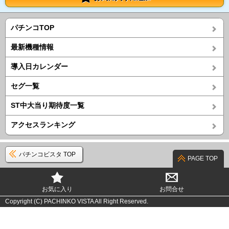
パチンコTOP
最新機種情報
導入日カレンダー
セグ一覧
ST中大当り期待度一覧
アクセスランキング
パチンコビスタ TOP
PAGE TOP
お気に入り
お問合せ
Copyright (C) PACHINKO VISTA All Right Reserved.