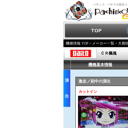
パチンコ・パチスロ総合コ
機種情報 TOP
>
メーカー一覧
>
大都
ＣＲ楓魂
機種基本情報
演
激走ノ刻中の演出
カットイン
出