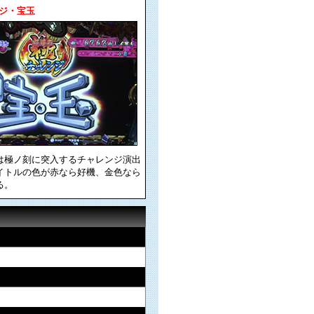
ジ・宝玉
は極ノ刻に突入するチャレンジ演出
イトルの色が赤なら好機、金色なら
る。