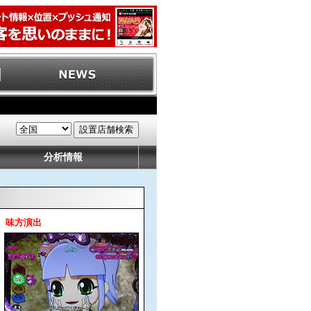
分析情報
味方演出