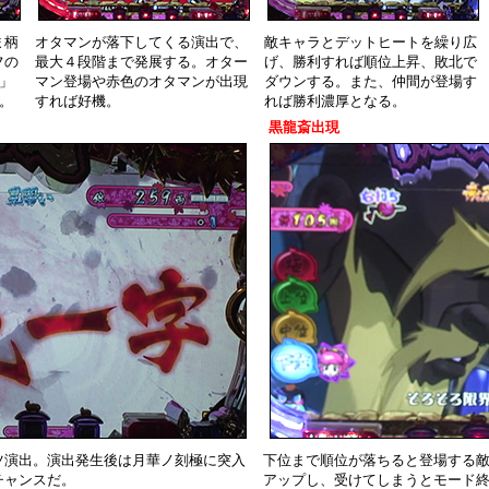
ま柄
オタマンが落下してくる演出で、
敵キャラとデットヒートを繰り広
フの
最大４段階まで発展する。オター
げ、勝利すれば順位上昇、敗北で
!」
マン登場や赤色のオタマンが出現
ダウンする。また、仲間が登場す
だ。
すれば好機。
れば勝利濃厚となる。
黒龍斎出現
ツ演出。演出発生後は月華ノ刻極に突入
下位まで順位が落ちると登場する
チャンスだ。
アップし、受けてしまうとモード