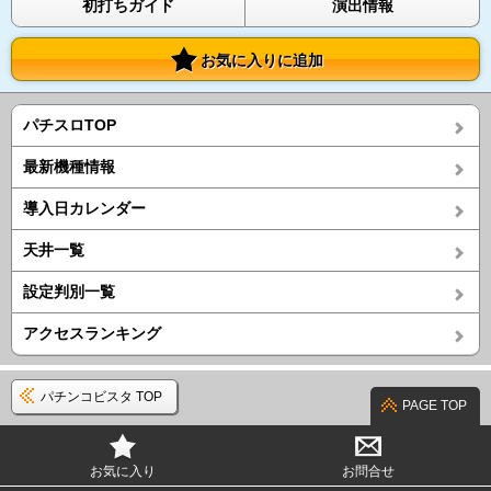
初打ちガイド
演出情報
お気に入りに追加
パチスロTOP
最新機種情報
導入日カレンダー
天井一覧
設定判別一覧
アクセスランキング
パチンコビスタ TOP
PAGE TOP
お気に入り
お問合せ