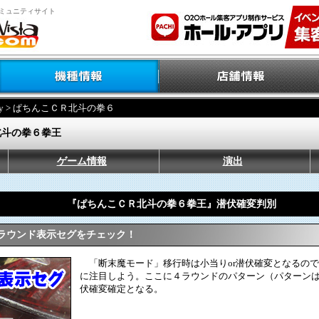
ミュニティサイト
y
> ぱちんこＣＲ北斗の拳６
北斗の拳６拳王
ゲーム情報
演出
『ぱちんこＣＲ北斗の拳６拳王』潜伏確変判別
ラウンド表示セグをチェック！
「断末魔モード」移行時は小当りor潜伏確変となるの
に注目しよう。ここに４ラウンドのパターン（パターン
伏確変確定となる。