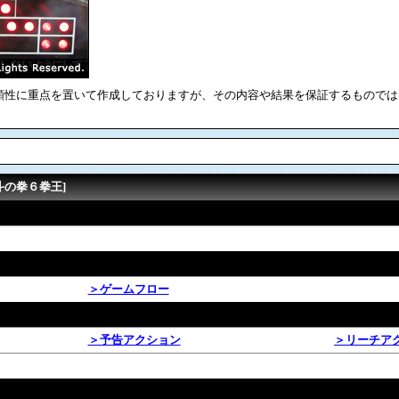
頼性に重点を置いて作成しておりますが、その内容や結果を保証するものでは
斗の拳６拳王]
＞ゲームフロー
＞予告アクション
＞リーチア