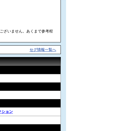
ございません。あくまで参考程
セグ情報一覧へ
クション