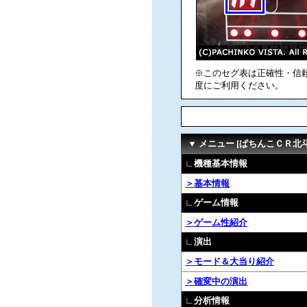
※このセグ表は正確性・信
度にご利用ください。
▼ メニュー [ぱちんこＣＲ北
∟機種基本情報
＞基本情報
∟ゲーム情報
＞ゲーム性紹介
∟演出
＞モード＆大当り紹介
＞確変中の演出
∟分析情報