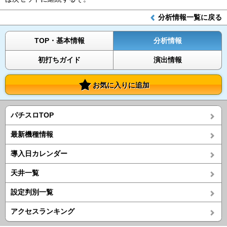
分析情報一覧に戻る
TOP・基本情報
分析情報
初打ちガイド
演出情報
お気に入りに追加
パチスロTOP
最新機種情報
導入日カレンダー
天井一覧
設定判別一覧
アクセスランキング