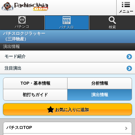
メニュー
パチンコ
パチスロ
検索
パチスロクジラッキー
（三洋物産）
演出情報
モード紹介
注目演出
TOP・基本情報
分析情報
初打ちガイド
演出情報
お気に入りに追加
パチスロTOP