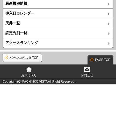
最新機種情報
導入日カレンダー
天井一覧
設定判別一覧
アクセスランキング
パチンコビスタ TOP
PAGE TOP
お気に入り
お問合せ
Copyright (C) PACHINKO VISTA All Right Reserved.