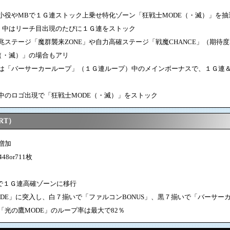
ア小役やMBで１Ｇ連ストック上乗せ特化ゾーン「狂戦士MODE（・滅）」を抽
」中はリーチ目出現のたびに１Ｇ連をストック
前兆ステージ「魔群襲来ZONE」や自力高確ステージ「戦魔CHANCE」（期待
（・滅）」の場合もアリ
」は「バーサーカーループ」（１Ｇ連ループ）中のメインボーナスで、１Ｇ連＆
」中のロゴ出現で「狂戦士MODE（・滅）」をストック
RT）
増加
448or711枚
選で１Ｇ連高確ゾーンに移行
DE」に突入し、白７揃いで「ファルコンBONUS」、黒７揃いで「バーサーカ
「光の鷹MODE」のループ率は最大で82％