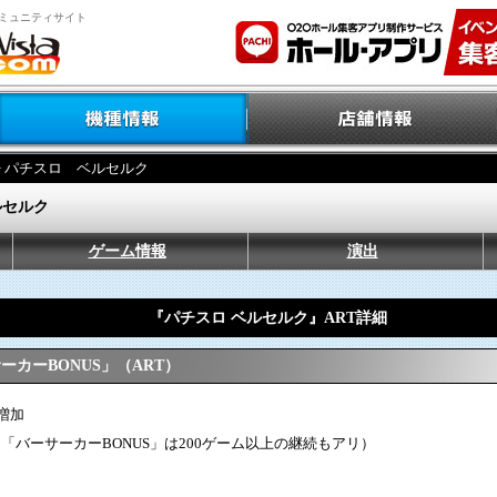
ミュニティサイト
> パチスロ ベルセルク
ルセルク
ゲーム情報
演出
『パチスロ ベルセルク』ART詳細
ーカーBONUS」（ART）
増加
（「バーサーカーBONUS」は200ゲーム以上の継続もアリ）