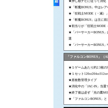
★押し順ナビに従って消化
細
★「斬魔BONUS」中はレ
★「狂戦士MODE（・滅）
★「斬魔BONUS」は主に
★初当りが「狂戦士MODE
★「バーサーカーBONUS
選
★「バーサーカーBONUS
「ファルコンBONUS」（A
★１ゲームあたり約2.3枚の
★１セット120or204or312or
★差枚数管理タイプ
★消化中の「JAC-IN」当
★終了後は必ず「光の鷹MO
★「ファルコンBONUS」と