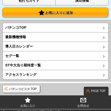
初打ちガイド
演出情報
お気に入りに追加
パチンコTOP
最新機種情報
導入日カレンダー
セグ一覧
ST中大当り期待度一覧
アクセスランキング
パチンコビスタ TOP
PAGE TOP
お気に入り
お問合せ