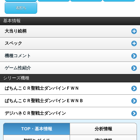
右打ち
基本情報
大当り絵柄
スペック
機種コメント
ゲーム性紹介
シリーズ機種
ぱちんこＣＲ聖戦士ダンバインＦＷＮ
ぱちんこＣＲ聖戦士ダンバインＥＷＮＢ
デジハネＣＲ聖戦士ダンバイン
TOP・基本情報
分析情報